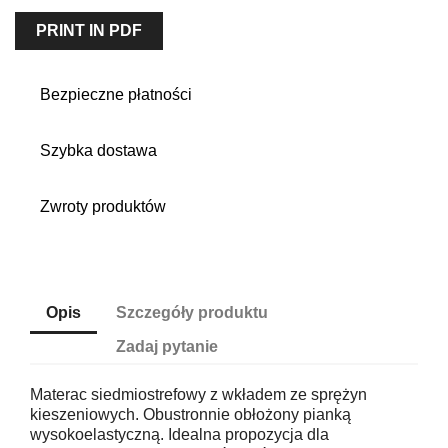
PRINT IN PDF
Bezpieczne płatności
Szybka dostawa
Zwroty produktów
Opis
Szczegóły produktu
Zadaj pytanie
Materac siedmiostrefowy z wkładem ze sprężyn
kieszeniowych. Obustronnie obłożony pianką
wysokoelastyczną. Idealna propozycja dla