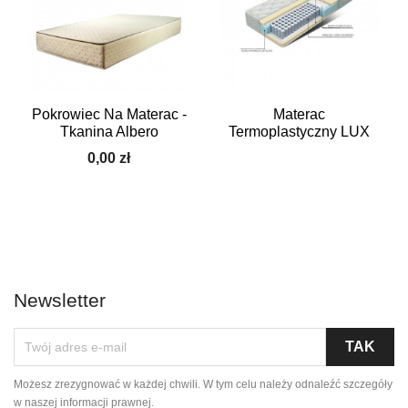
Pokrowiec Na Materac -
Materac
Tkanina Albero
Termoplastyczny LUX
0,00 zł
Newsletter
Możesz zrezygnować w każdej chwili. W tym celu należy odnaleźć szczegóły
w naszej informacji prawnej.