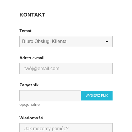
KONTAKT
Temat
Adres e-mail
Załącznik
WYBIERZ PLIK
opcjonalne
Wiadomość