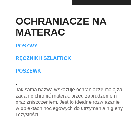
OCHRANIACZE NA
MATERAC
POSZWY
RĘCZNIKI I SZLAFROKI
POSZEWKI
.
Jak sama nazwa wskazuje ochraniacze mają za
zadanie chronić materac przed zabrudzeniem
oraz zniszczeniem. Jest to idealne rozwiązanie
w obiektach noclegowych do utrzymania higieny
i czystości.