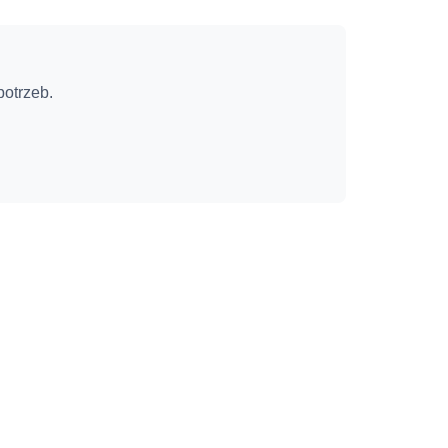
otrzeb.