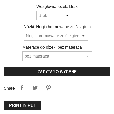
Wezgłowia łóżek: Brak
Nóżki: Nogi chromowane ze ślizgiem
Materace do łóżek: bez materaca
ZAPYTAJ O WYCENĘ
Share
PRINT IN PDF