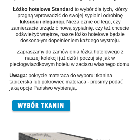
Łóżko hotelowe Standard
to wybór dla tych, którzy
pragną wprowadzić do swojej sypialni odrobinę
luksusu i elegancji
. Niezależnie od tego, czy
zamierzacie urządzić nową sypialnię, czy też chcecie
odświeżyć wnętrze, nasze łóżko hotelowe będzie
doskonałym dopełnieniem każdego wystroju.
Zapraszamy do zamówienia łóżka hotelowego z
naszej kolekcji już dziś i poczuj się jak w
pięciogwiazdkowym hotelu w zaciszu własnego domu!
Uwaga:
pokrycie materaca do wyboru: tkanina
tapicerska lub pokrowiec materaca - prosimy podać
jaką opcje Państwo wybierają.