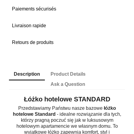
Paiements sécurisés
Livraison rapide
Retours de produits
Description
Product Details
Ask a Question
Łóżko hotelowe STANDARD
Przedstawiamy Państwu nasze bazowe
łóżko
hotelowe Standard
- idealne rozwiązanie dla tych,
którzy pragną poczuć się jak w luksusowym
hotelowym apartamencie we własnym domu. To
wyjątkowe łóżko zapewnia komfort, styl i