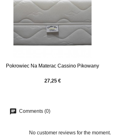
Pokrowiec Na Materac Cassino Pikowany
27,25 €
Comments (0)
No customer reviews for the moment.