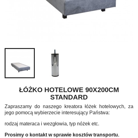
ŁÓŻKO HOTELOWE 90X200CM
STANDARD
Zapraszamy do naszego kreatora łóżek hotelowych, za
jego pomocą wybierzecie interesujący Państwa:
rodzaj materaca i wezgłowia, typ nóżek etc.
Prosimy o kontakt w sprawie kosztów transportu.