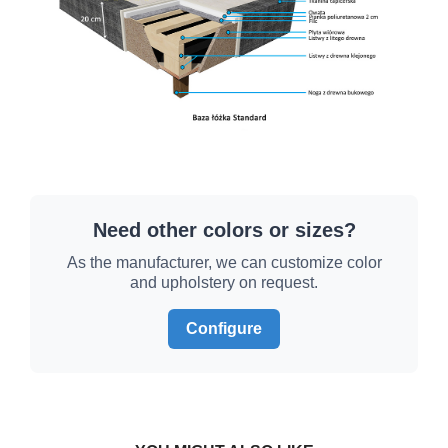
Need other colors or sizes?
As the manufacturer, we can customize color
and upholstery on request.
Configure