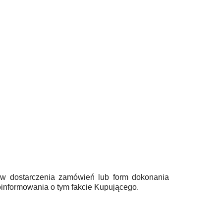
w dostarczenia zamówień lub form dokonania
informowania o tym fakcie Kupującego.