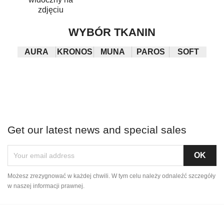
zdjęciu
WYBÓR TKANIN
AURA
KRONOS
MUNA
PAROS
SOFT
Get our latest news and special sales
Możesz zrezygnować w każdej chwili. W tym celu należy odnaleźć szczegóły
w naszej informacji prawnej.