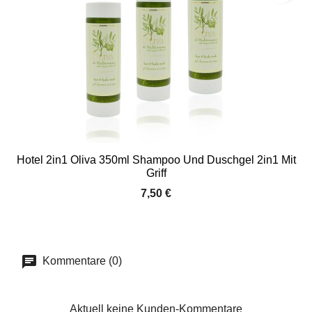
Hotel 2in1 Oliva 350ml Shampoo Und Duschgel 2in1 Mit
Griff
7,50 €
Kommentare (0)
Aktuell keine Kunden-Kommentare