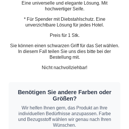
Eine universelle und elegante Lösung. Mit
hochwertiger Seife.
* Für Spender mit Diebstahlschutz. Eine
unverzichtbare Lösung für jedes Hotel.
Preis für 1 Stk.
Sie können einen schwarzen Griff für das Set wählen.
In diesem Fall teilen Sie uns dies bitte bei der
Bestellung mit.
Nicht nachvollziehbar!
Benötigen Sie andere Farben oder
Größen?
Wir helfen Ihnen gern, das Produkt an Ihre
individuellen Bedürfnisse anzupassen. Farbe
und Bezugsstoff wählen wir genau nach Ihren
Wünschen.