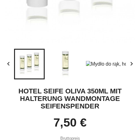


HOTEL SEIFE OLIVA 350ML MIT
HALTERUNG WANDMONTAGE
SEIFENSPENDER
7,50 €
Bruttopreis