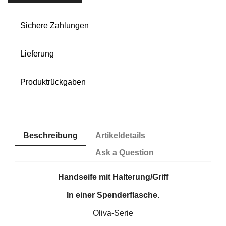
Sichere Zahlungen
Lieferung
Produktrückgaben
Beschreibung
Artikeldetails
Ask a Question
Handseife mit Halterung/Griff
In einer Spenderflasche.
Oliva-Serie